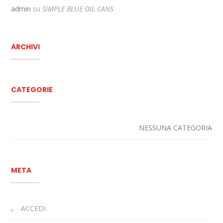
admin
su
SIMPLE BLUE OIL CANS
ARCHIVI
CATEGORIE
NESSUNA CATEGORIA
META
ACCEDI