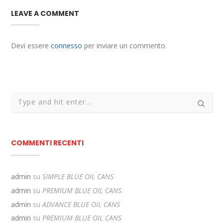
LEAVE A COMMENT
Devi essere
connesso
per inviare un commento.
COMMENTI RECENTI
admin
su
SIMPLE BLUE OIL CANS
admin
su
PREMIUM BLUE OIL CANS
admin
su
ADVANCE BLUE OIL CANS
admin
su
PREMIUM BLUE OIL CANS