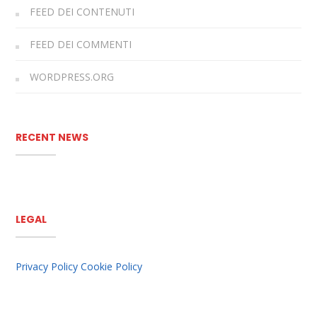
FEED DEI CONTENUTI
FEED DEI COMMENTI
WORDPRESS.ORG
RECENT NEWS
LEGAL
Privacy Policy
Cookie Policy