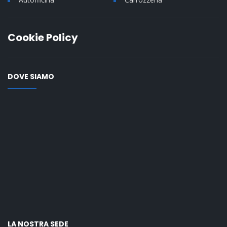
Cookie Policy
DOVE SIAMO
LA NOSTRA SEDE