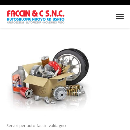
Servizi per auto faccin valdagno