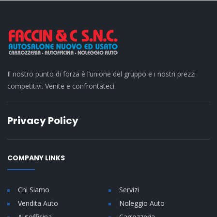
Il nostro punto di forza è l’unione del gruppo e i nostri prezzi
competitivi. Venite e confrontateci.
Privacy Policy
COMPANY LINKS
Chi Siamo
Servizi
Vendita Auto
Noleggio Auto
Autofficina
Carrozzeria