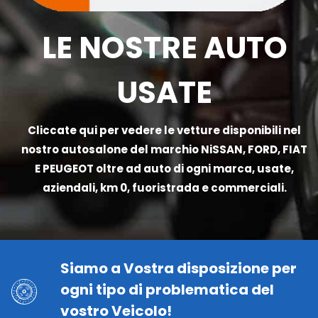
LE NOSTRE AUTO
USATE
Cliccate qui
per vedere le vetture disponibili nel
nostro autosalone del marchio NiSSAN, FORD, FIAT
E PEUGEOT oltre ad auto di ogni marca, usate,
aziendali, km 0, fuoristrada e commerciali.
Siamo a Vostra disposizione per
ogni tipo di problematica del
vostro Veicolo!