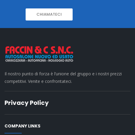
CHIAMATECI
Il nostro punto di forza è l’unione del gruppo e i nostri prezzi
competitivi. Venite e confrontateci.
Privacy Policy
COMPANY LINKS