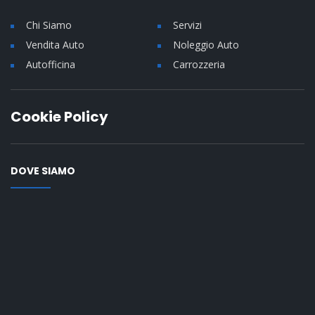
Chi Siamo
Servizi
Vendita Auto
Noleggio Auto
Autofficina
Carrozzeria
Cookie Policy
DOVE SIAMO