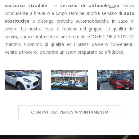
soccorso stradale
e
servizio di autonoleggio
senza
conducente a breve o a lungo termine, inoltre servizio di
auto
sostitutive
e disbrigo pratiche automobilistiche in caso di
sinistri. La nostra forza è l’unione del gruppo, la qualità dei
servizi, siamo infatti entrati nella rete delle “OFFICINE A POSTO“
marchio sinonimo di qualità ed i prezzi davvero convenienti.
Venite a trovarci, troverete un team preparato ed affidabile .
CONTATTACI PER UN APPUNTAMENTO