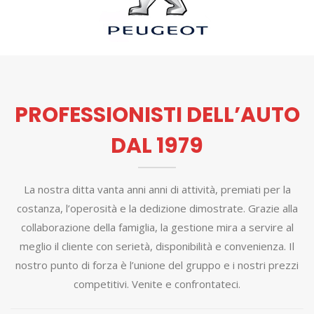
PROFESSIONISTI DELL’AUTO
DAL 1979
La nostra ditta vanta anni anni di attività, premiati per la
costanza, l’operosità e la dedizione dimostrate. Grazie alla
collaborazione della famiglia, la gestione mira a servire al
meglio il cliente con serietà, disponibilità e convenienza. Il
nostro punto di forza è l’unione del gruppo e i nostri prezzi
competitivi. Venite e confrontateci.