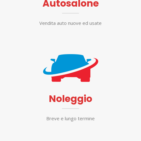
Autosalone
Vendita auto nuove ed usate
Noleggio
Breve e lungo termine