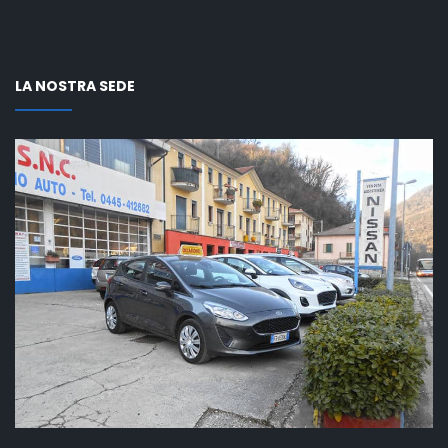
LA NOSTRA SEDE