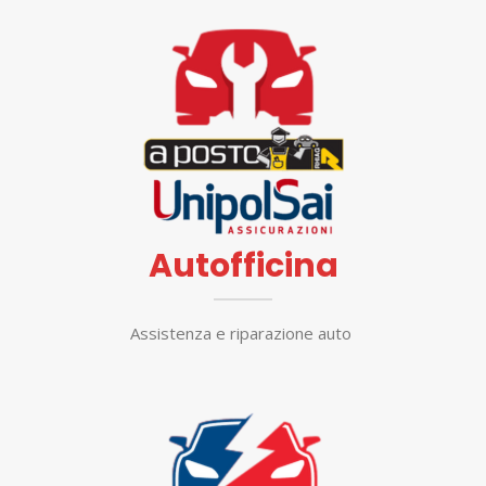
Autofficina
Assistenza e riparazione auto