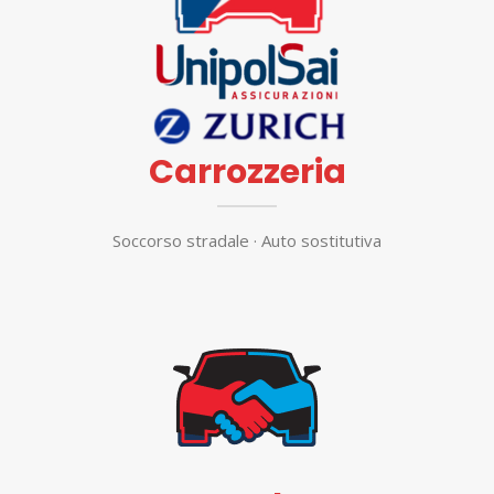
Carrozzeria
Soccorso stradale · Auto sostitutiva