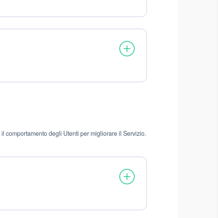
il comportamento degli Utenti per migliorare il Servizio.