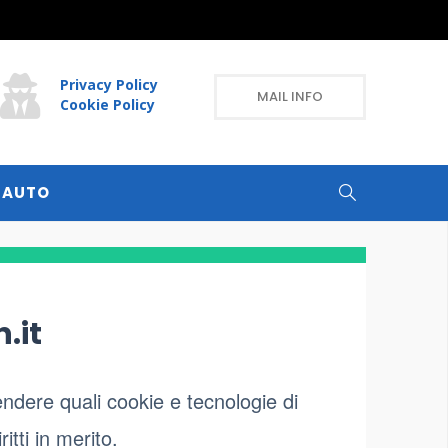
Privacy Policy
MAIL INFO
Cookie Policy
 AUTO
.it
ndere quali cookie e tecnologie di
itti in merito.