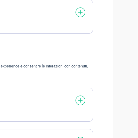
 experience e consentire le interazioni con contenuti,