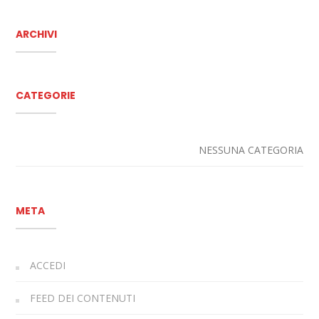
ARCHIVI
CATEGORIE
NESSUNA CATEGORIA
META
ACCEDI
FEED DEI CONTENUTI