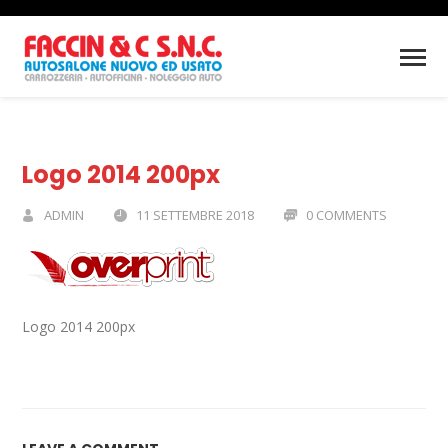
Logo 2014 200px
ADMIN
11 SETTEMBRE 2018
0 COMMENTS
Logo 2014 200px