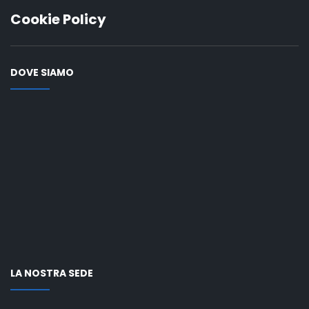
Cookie Policy
DOVE SIAMO
LA NOSTRA SEDE