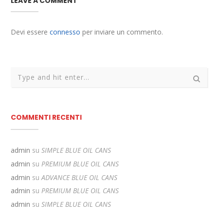
LEAVE A COMMENT
Devi essere
connesso
per inviare un commento.
COMMENTI RECENTI
admin
su
SIMPLE BLUE OIL CANS
admin
su
PREMIUM BLUE OIL CANS
admin
su
ADVANCE BLUE OIL CANS
admin
su
PREMIUM BLUE OIL CANS
admin
su
SIMPLE BLUE OIL CANS