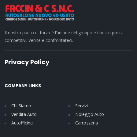
Il nostro punto di forza è l’unione del gruppo e i nostri prezzi
competitivi. Venite e confrontateci.
Privacy Policy
COMPANY LINKS
Chi Siamo
Servizi
Vendita Auto
Noleggio Auto
Autofficina
Carrozzeria