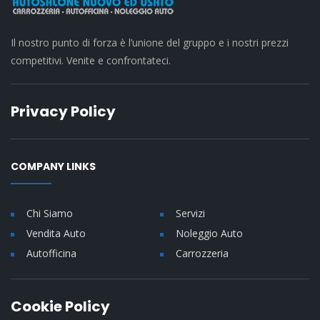
Il nostro punto di forza è l’unione del gruppo e i nostri prezzi
competitivi. Venite e confrontateci.
Privacy Policy
COMPANY LINKS
Chi Siamo
Servizi
Vendita Auto
Noleggio Auto
Autofficina
Carrozzeria
Cookie Policy