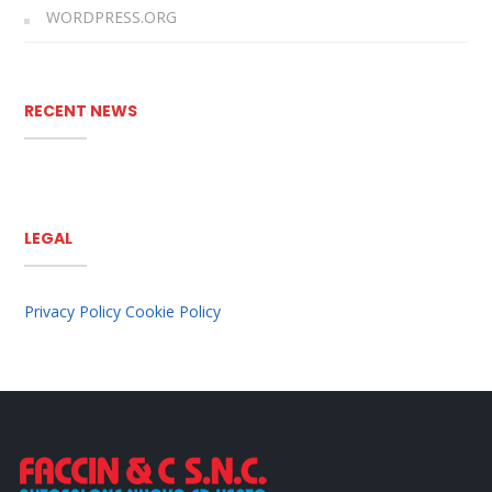
WORDPRESS.ORG
RECENT NEWS
LEGAL
Privacy Policy
Cookie Policy