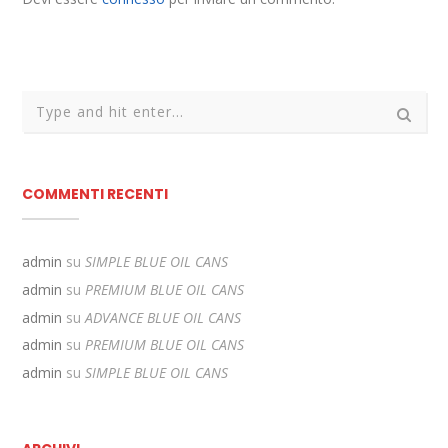
COMMENTI RECENTI
admin
su
SIMPLE BLUE OIL CANS
admin
su
PREMIUM BLUE OIL CANS
admin
su
ADVANCE BLUE OIL CANS
admin
su
PREMIUM BLUE OIL CANS
admin
su
SIMPLE BLUE OIL CANS