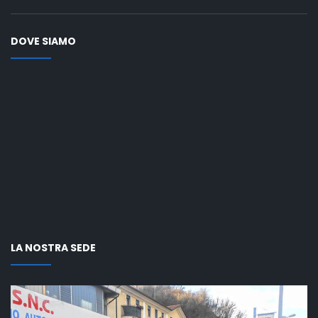
DOVE SIAMO
LA NOSTRA SEDE