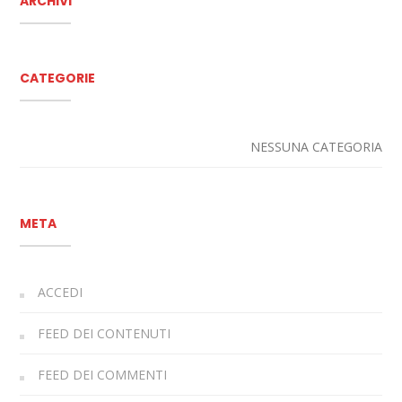
ARCHIVI
CATEGORIE
NESSUNA CATEGORIA
META
ACCEDI
FEED DEI CONTENUTI
FEED DEI COMMENTI