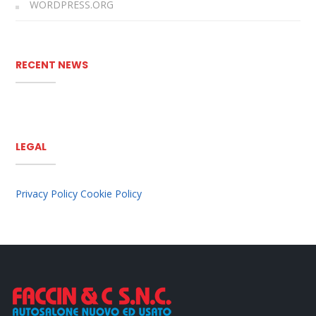
WORDPRESS.ORG
RECENT NEWS
LEGAL
Privacy Policy
Cookie Policy