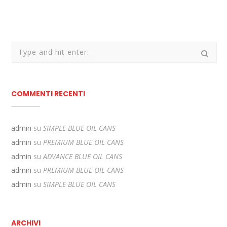
COMMENTI RECENTI
admin
su
SIMPLE BLUE OIL CANS
admin
su
PREMIUM BLUE OIL CANS
admin
su
ADVANCE BLUE OIL CANS
admin
su
PREMIUM BLUE OIL CANS
admin
su
SIMPLE BLUE OIL CANS
ARCHIVI