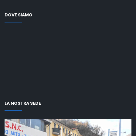
DOVE SIAMO
LA NOSTRA SEDE