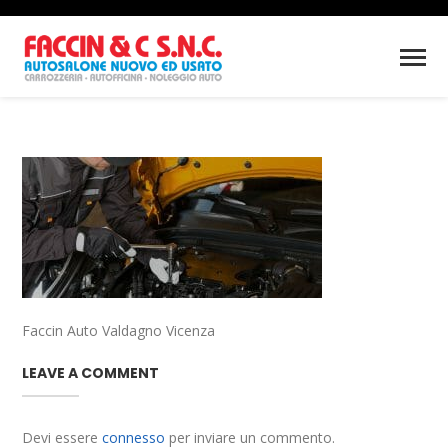
Faccin Auto Valdagno Vicenza
LEAVE A COMMENT
Devi essere
connesso
per inviare un commento.