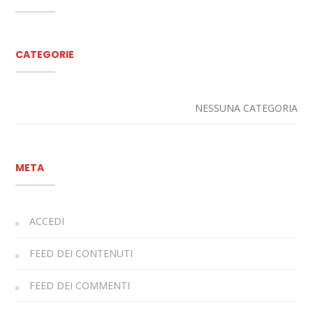
CATEGORIE
NESSUNA CATEGORIA
META
ACCEDI
FEED DEI CONTENUTI
FEED DEI COMMENTI