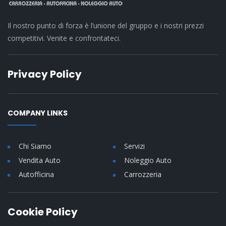
Il nostro punto di forza è l’unione del gruppo e i nostri prezzi
competitivi. Venite e confrontateci.
Privacy Policy
COMPANY LINKS
Chi Siamo
Servizi
Vendita Auto
Noleggio Auto
Autofficina
Carrozzeria
Cookie Policy