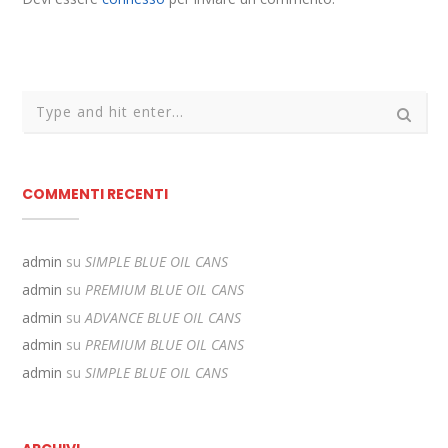
COMMENTI RECENTI
admin
su
SIMPLE BLUE OIL CANS
admin
su
PREMIUM BLUE OIL CANS
admin
su
ADVANCE BLUE OIL CANS
admin
su
PREMIUM BLUE OIL CANS
admin
su
SIMPLE BLUE OIL CANS