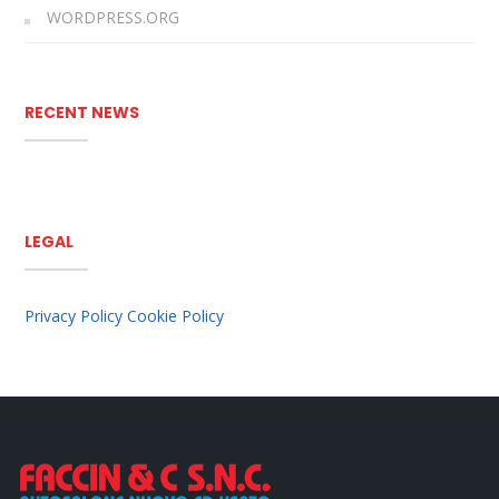
WORDPRESS.ORG
RECENT NEWS
LEGAL
Privacy Policy
Cookie Policy