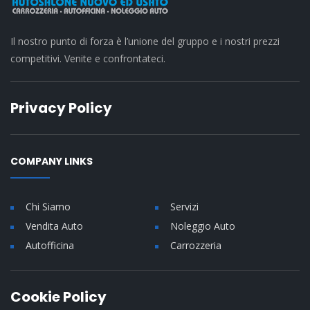
Il nostro punto di forza è l’unione del gruppo e i nostri prezzi
competitivi. Venite e confrontateci.
Privacy Policy
COMPANY LINKS
Chi Siamo
Servizi
Vendita Auto
Noleggio Auto
Autofficina
Carrozzeria
Cookie Policy