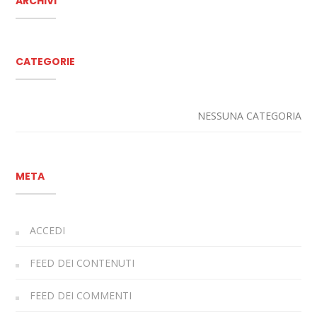
ARCHIVI
CATEGORIE
NESSUNA CATEGORIA
META
ACCEDI
FEED DEI CONTENUTI
FEED DEI COMMENTI