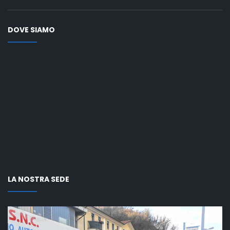
DOVE SIAMO
LA NOSTRA SEDE