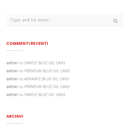
COMMENTI RECENTI
admin
su
SIMPLE BLUE OIL CANS
admin
su
PREMIUM BLUE OIL CANS
admin
su
ADVANCE BLUE OIL CANS
admin
su
PREMIUM BLUE OIL CANS
admin
su
SIMPLE BLUE OIL CANS
ARCHIVI