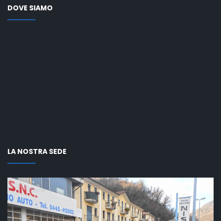
DOVE SIAMO
LA NOSTRA SEDE