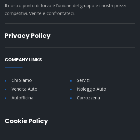
Il nostro punto di forza è l’unione del gruppo e i nostri prezzi
competitivi. Venite e confrontateci.
Privacy Policy
COMPANY LINKS
Chi Siamo
Servizi
Vendita Auto
Noleggio Auto
Autofficina
Carrozzeria
Cookie Policy