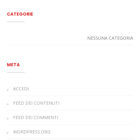
CATEGORIE
NESSUNA CATEGORIA
META
ACCEDI
FEED DEI CONTENUTI
FEED DEI COMMENTI
WORDPRESS.ORG