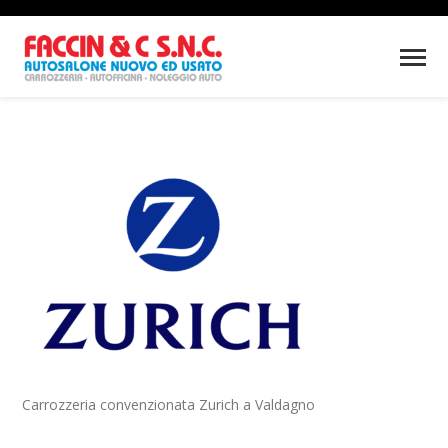
Carrozzeria convenzionata Zurich a Valdagno