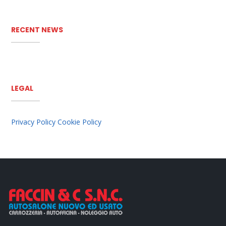
RECENT NEWS
LEGAL
Privacy Policy
Cookie Policy