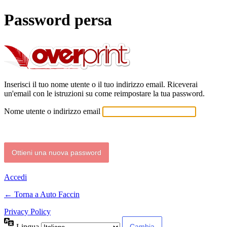
Password persa
Auto Faccin
Inserisci il tuo nome utente o il tuo indirizzo email. Riceverai
un'email con le istruzioni su come reimpostare la tua password.
Nome utente o indirizzo email
Accedi
← Torna a Auto Faccin
Privacy Policy
Lingua